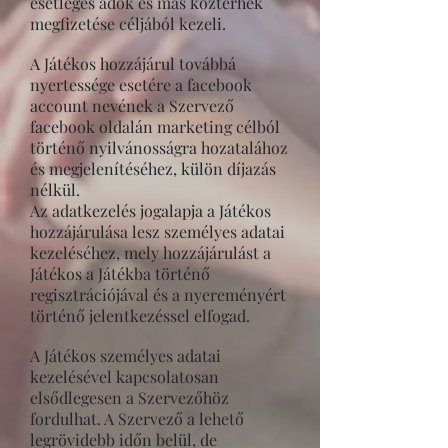
esetleges adók és más közterhek
megfizetése céljából kezeli.
A
Játékos hozzájárul továbbá
nyertessége esetére a facebook
account nevének a Szervező
facebook oldalán marketing célból
történő nyilvánosságra hozatalához
és megjelenítéséhez, külön díjazás
nélkül.
Az adatkezelés jogalapja a Játékos
hozzájárulása lesz személyes adatai
kezeléséhez, mely hozzájárulást a
Játékos a Játékba történő
regisztrációjával és a nyereményért
történő jelentkezéssel elfogad.
A Játékos személyes adatai
kezelésével kapcsolatosan
elsődlegesen a Szervezőhöz
fordulhat. A Szervező a lehető
legrövidebb időn belül, de