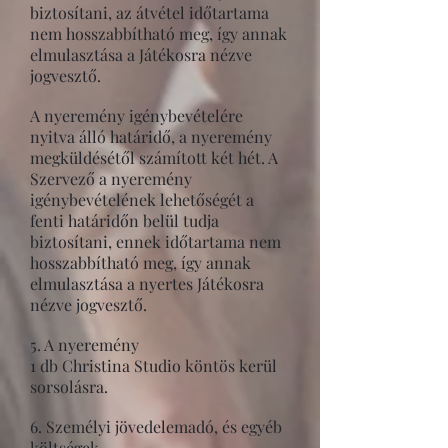
biztosítani, az átvétel időtartama
nem hosszabbítható meg, így annak
elmulasztása a Játékosra nézve
jogvesztő.
A nyeremény igénybevételére
nyitva álló határidő, a nyeremény
megküldésétől számított két hét. A
Szervező a nyeremény
igénybevételének lehetőségét a
fenti határidőn belül tudja
biztosítani, ennek időtartama nem
hosszabbítható meg, így annak
elmulasztása a nyertes Játékosra
nézve jogvesztő.
5. A nyeremény
1 db Christina Studio köntös kerül
sorsolásra.
6. Személyi jövedelemadó, és egyéb
költségek