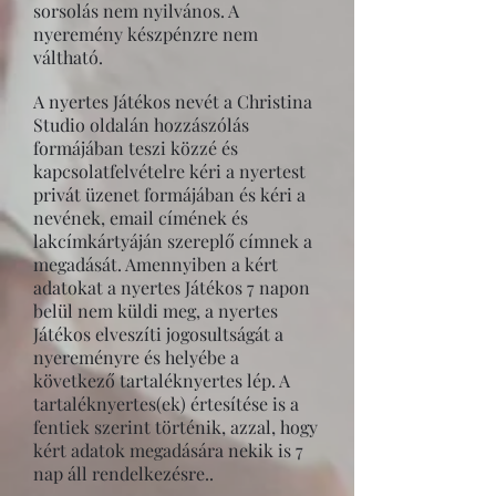
sorsolás nem nyilvános. A
nyeremény készpénzre nem
váltható.
A nyertes Játékos nevét a Christina
Studio oldalán hozzászólás
formájában teszi közzé és
kapcsolatfelvételre kéri a nyertest
privát üzenet formájában és kéri a
nevének, email címének és
lakcímkártyáján szereplő címnek a
megadását. Amennyiben a kért
adatokat a nyertes Játékos 7 napon
belül nem küldi meg, a nyertes
Játékos elveszíti jogosultságát a
nyereményre és helyébe a
következő tartaléknyertes lép. A
tartaléknyertes(ek) értesítése is a
fentiek szerint történik, azzal, hogy
kért adatok megadására nekik is 7
nap áll rendelkezésre..