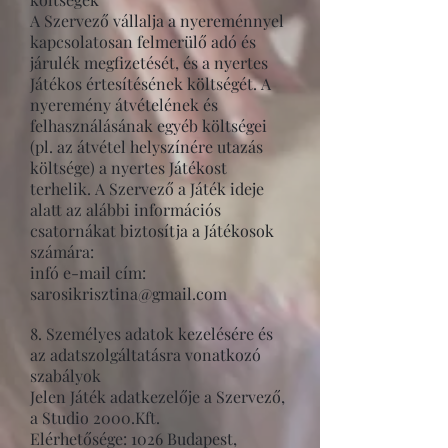
A Szervező vállalja a nyereménnyel
kapcsolatosan felmerülő adó és
járulék megfizetését, és a nyertes
Játékos értesítésének költségét.
A
nyeremény átvételének és
felhasználásának egyéb költségei
(pl. az átvétel helyszínére utazás
költsége) a nyertes Játékost
terhelik.
A Szervező a Játék ideje
alatt az alábbi információs
csatornákat biztosítja a Játékosok
számára:
infó e-mail cím:
sarosikrisztina@gmail.com
8. Személyes adatok kezelésére és
az adatszolgáltatásra vonatkozó
szabályok
Jelen Játék adatkezelője a Szervező,
a Studio 2000.Kft.
Elérhetősége: 1026 Budapest,