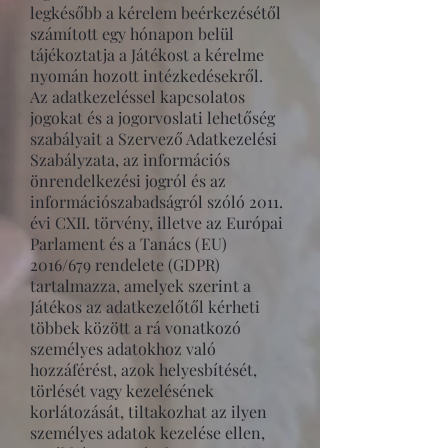
legkésőbb a kérelem beérkezésétől
számított egy hónapon belül
tájékoztatja a Játékost a kérelme
nyomán hozott intézkedésekről.
Az adatkezeléssel kapcsolatos
jogokat és a jogorvoslati lehetőség
szabályait a Szervező Adatkezelési
Szabályzata, az információs
önrendelkezési jogról és az
információszabadságról szóló 2011.
évi CXII. törvény, illetve az Európai
Parlament és a Tanács (EU)
2016/679 rendelete (GDPR)
tartalmazza, amelyek szerint a
Játékos az adatkezelőtől kérheti
többek között a rá vonatkozó
személyes adatokhoz való
hozzáférést, azok helyesbítését,
törlését vagy kezelésének
korlátozását, tiltakozhat az ilyen
személyes adatok kezelése ellen,